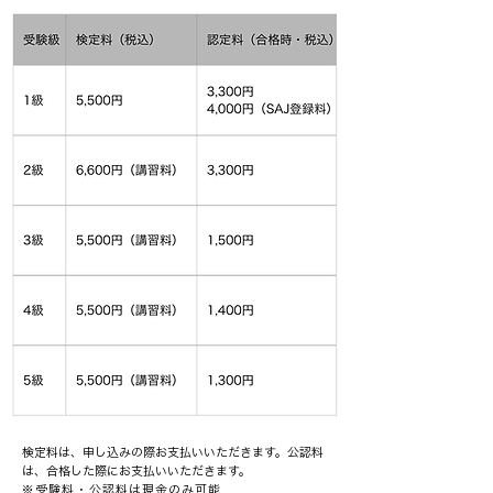
検定料は、申し込みの際お支払いいただきます。公認料
は、合格した際にお支払いいただきます。
※受験料・公認料は現金のみ可能