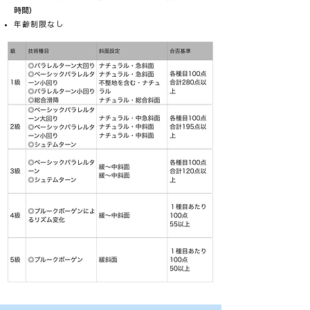
時間）
年齢制限なし