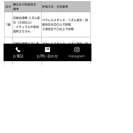
お電話
お問い合わせ
Instagram