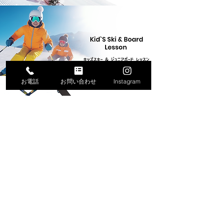
お電話
お問い合わせ
Instagram