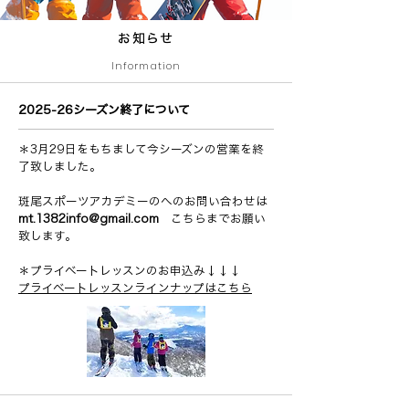
​お知らせ
Information
2025-26シーズン終了について
＊3月29日をもちまして今シーズンの営業を終
了致しました。
斑尾スポーツアカデミーのへのお問い合わせは
mt.1382info@gmail.com
こちらまでお願い
致します。
＊プライベートレッスンのお申込み↓↓↓
プライベートレッスンラインナップはこちら