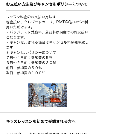
お支払い方法及びキャンセルポリシーについて
レッスン料金のお支払い方法は
現金払い、クレジットカード、PAYPAY払いがご利
用いただけます。
・バッジテスト受験料、公認料は現金でのお支払い
となります。
・キャンセルされる場合はキャンセル料が発生致し
ます。
＊キャンセルポリシーについて
７日～４日前：参加費の５％
３日～２日前：参加費の３０％
前日：参加費の５０％
当日：参加費の１００％
キッズレッスンを初めて受講される方へ